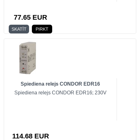
77.65 EUR
SKATĪT
PIRKT
Spiediena relejs CONDOR EDR16
Spiediena relejs CONDOR EDR16; 230V
114.68 EUR